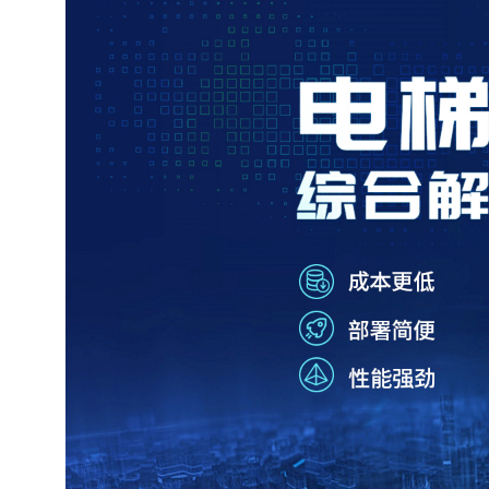
方案详情 >