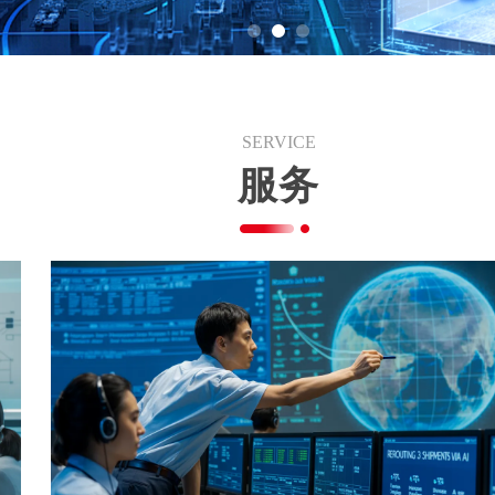
SERVICE
服务