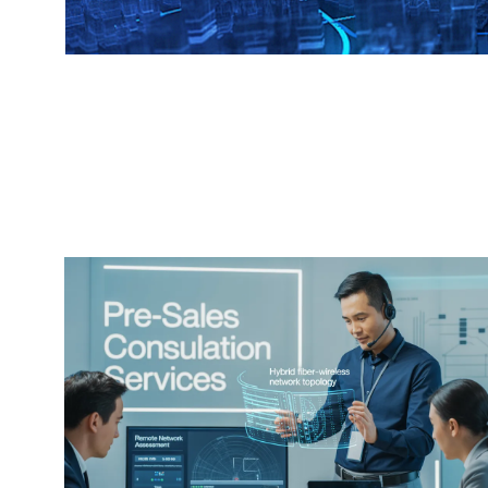
方案详情 >