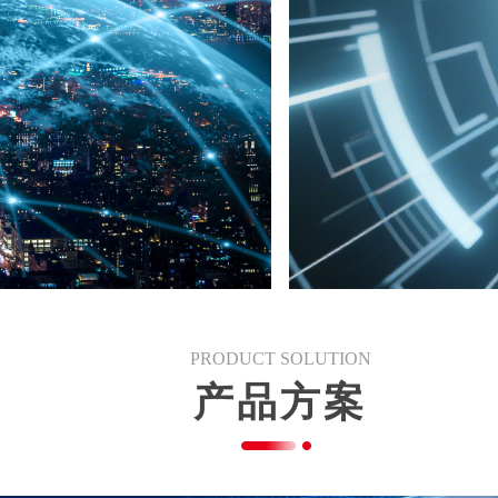
PRODUCT SOLUTION
产品方案