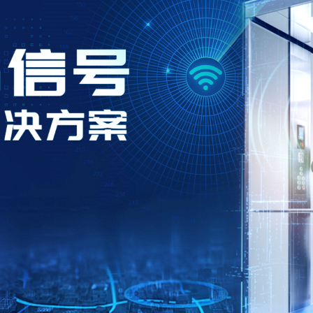
方案详情 >