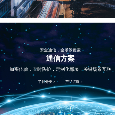
安全通信，全场景覆盖
通信方案
加密传输，实时防护，定制化部署，关键场景互联
了解分类 >
产品咨询 >