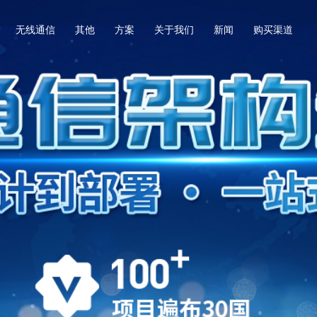
无线通信
其他
方案
关于我们
新闻
购买渠道