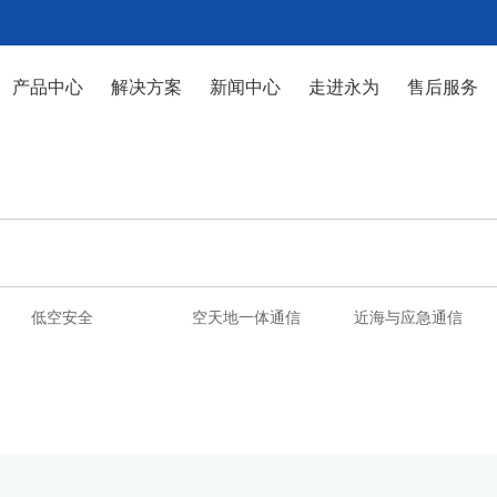
产品中心
解决方案
新闻中心
走进永为
售后服务
低空安全
空天地一体通信
近海与应急通信