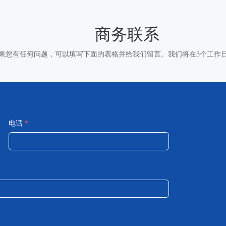
商务联系
果您有任何问题，可以填写下面的表格并给我们留言。我们将在3个工作
电话
*