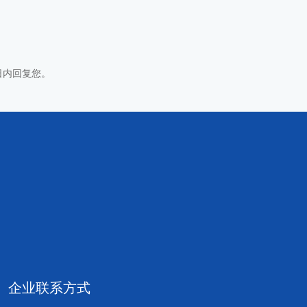
日内回复您。
企业联系方式