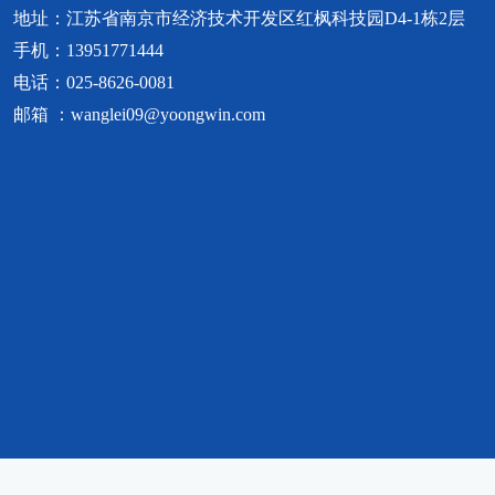
地址：江苏省南京市经济技术开发区红枫科技园D4-1栋2层
手机：13951771444
电话：025-8626-0081
邮箱 ：wanglei09@yoongwin.com