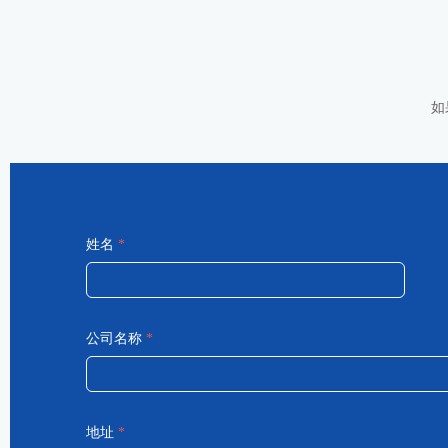
如
姓名
*
公司名称
*
地址
*