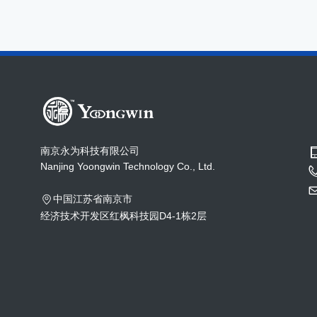
南京永为科技有限公司
Nanjing Yoongwin Technology Co., Ltd.
中国
江苏省南京市
经济技术开发区红枫科技园D4-1栋2层