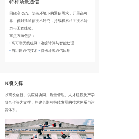
特种场景通信
围绕高动态、复杂环境下的通信需求，开展高可
靠、低时延通信技术研究，持续积累相关技术能
力与工程经验。
重点方向包括：
•
高可靠无线组网
•
边缘计算与智能处理
•
自组网通信技术
•
特殊环境通信应用
N项支撑
以研发创新、供应链协同、质量管理、人才建设及产学
研合作等为支撑，构建长期可持续发展的技术体系与运
营体系。