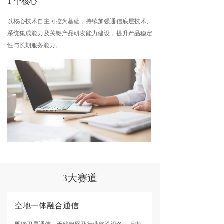
1 个核心
以核心技术自主可控为基础，持续加强通信底层技术、
系统集成能力及关键产品研发能力建设，提升产品稳定
性与长期服务能力。
3大赛道
空地一体融合通信